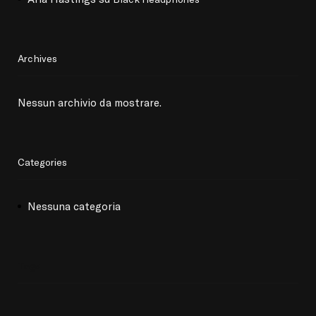
Archives
Nessun archivio da mostrare.
Categories
Nessuna categoria