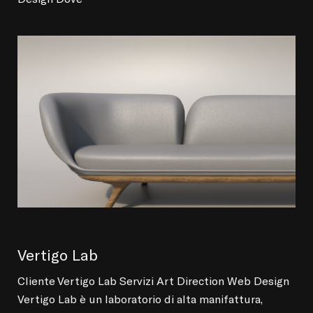
Marzo 15, 2023
Vertigo Lab
Cliente Vertigo Lab Servizi Art Direction Web Design
Vertigo Lab è un laboratorio di alta manifattura,