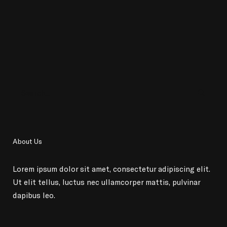
About Us
Lorem ipsum dolor sit amet, consectetur adipiscing elit.
Ut elit tellus, luctus nec ullamcorper mattis, pulvinar
dapibus leo.