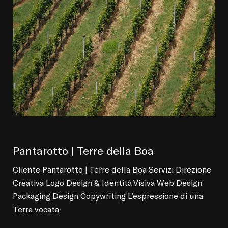
Maggio 1, 2025
Pantarotto | Terre della Boa
Cliente Pantarotto | Terre della Boa Servizi Direzione
Creativa Logo Design & Identità Visiva Web Design
Packaging Design Copywriting L’espressione di una
Terra vocata