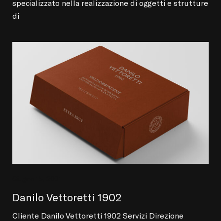
specializzato nella realizzazione di oggetti e strutture
di
Giugno 15, 2021
Danilo Vettoretti 1902
Cliente Danilo Vettoretti 1902 Servizi Direzione