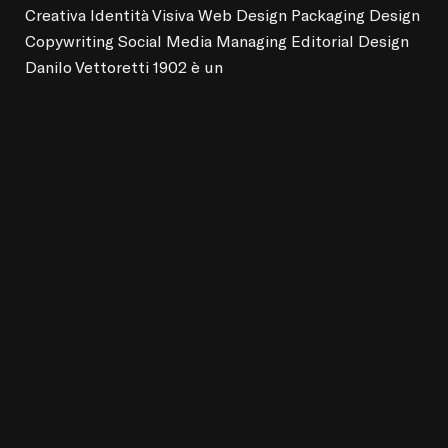
Creativa Identità Visiva Web Design Packaging Design
Copywriting Social Media Managing Editorial Design
Danilo Vettoretti 1902 è un