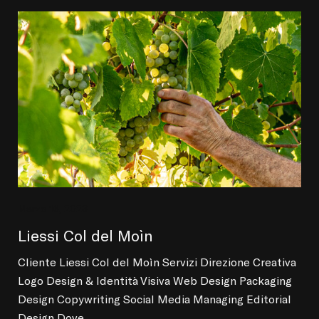
Marzo 16, 2023
Liessi Col del Moìn
Cliente Liessi Col del Moìn Servizi Direzione Creativa
Logo Design & Identità Visiva Web Design Packaging
Design Copywriting Social Media Managing Editorial
Design Dove